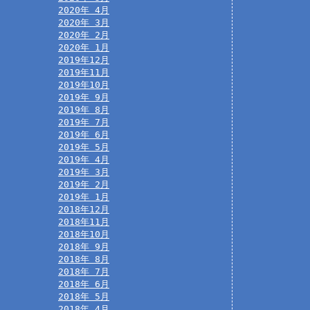
2020年 4月
2020年 3月
2020年 2月
2020年 1月
2019年12月
2019年11月
2019年10月
2019年 9月
2019年 8月
2019年 7月
2019年 6月
2019年 5月
2019年 4月
2019年 3月
2019年 2月
2019年 1月
2018年12月
2018年11月
2018年10月
2018年 9月
2018年 8月
2018年 7月
2018年 6月
2018年 5月
2018年 4月