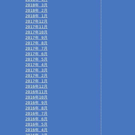
2018年 3月
2018年 2月
2018年 1月
2017年12月
2017年11月
2017年10月
2017年 9月
2017年 8月
2017年 7月
2017年 6月
2017年 5月
2017年 4月
2017年 3月
2017年 2月
2017年 1月
2016年12月
2016年11月
2016年10月
2016年 9月
2016年 8月
2016年 7月
2016年 6月
2016年 5月
2016年 4月