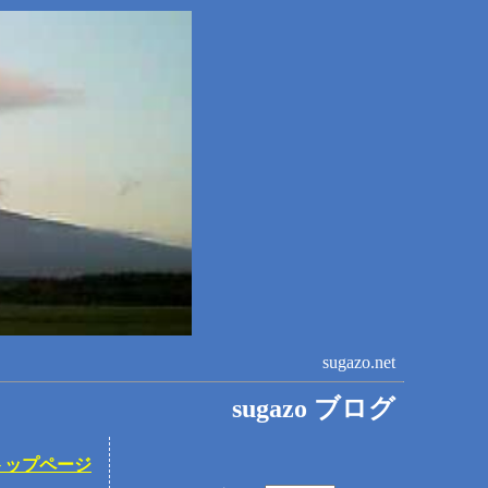
sugazo.net
sugazo ブログ
トップページ