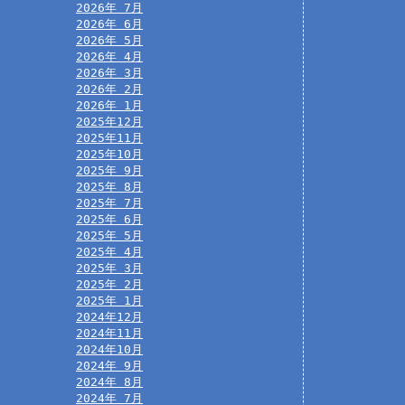
2026年 7月
2026年 6月
2026年 5月
2026年 4月
2026年 3月
2026年 2月
2026年 1月
2025年12月
2025年11月
2025年10月
2025年 9月
2025年 8月
2025年 7月
2025年 6月
2025年 5月
2025年 4月
2025年 3月
2025年 2月
2025年 1月
2024年12月
2024年11月
2024年10月
2024年 9月
2024年 8月
2024年 7月