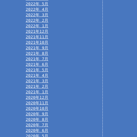
2022年 5月
2022年 4月
2022年 3月
2022年 2月
2022年 1月
2021年12月
2021年11月
2021年10月
2021年 9月
2021年 8月
2021年 7月
2021年 6月
2021年 5月
2021年 4月
2021年 3月
2021年 2月
2021年 1月
2020年12月
2020年11月
2020年10月
2020年 9月
2020年 8月
2020年 7月
2020年 6月
2020年 5月