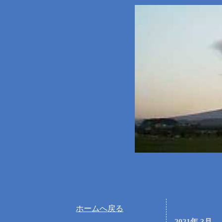
ホームへ戻る
2021年 3月