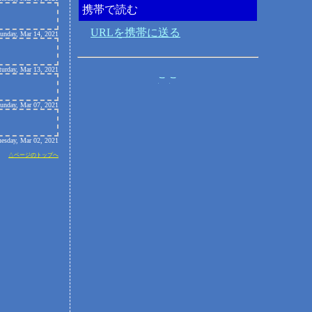
携帯で読む
URLを携帯に送る
Sunday, Mar 14, 2021
turday, Mar 13, 2021
Sunday, Mar 07, 2021
uesday, Mar 02, 2021
△ページのトップへ