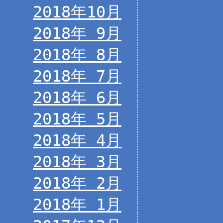
2018年10月
2018年 9月
2018年 8月
2018年 7月
2018年 6月
2018年 5月
2018年 4月
2018年 3月
2018年 2月
2018年 1月