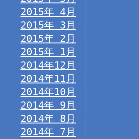
2015年 4月
2015年 3月
2015年 2月
2015年 1月
2014年12月
2014年11月
2014年10月
2014年 9月
2014年 8月
2014年 7月