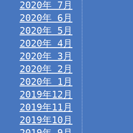
2020年 7月
2020年 6月
2020年 5月
2020年 4月
2020年 3月
2020年 2月
2020年 1月
2019年12月
2019年11月
2019年10月
2019年 9月