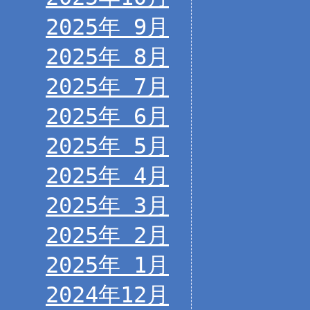
2025年 9月
2025年 8月
2025年 7月
2025年 6月
2025年 5月
2025年 4月
2025年 3月
2025年 2月
2025年 1月
2024年12月