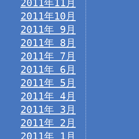
2011年11月
2011年10月
2011年 9月
2011年 8月
2011年 7月
2011年 6月
2011年 5月
2011年 4月
2011年 3月
2011年 2月
2011年 1月