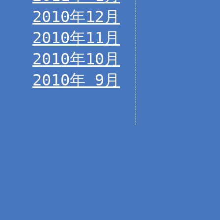
2010年12月
2010年11月
2010年10月
2010年 9月