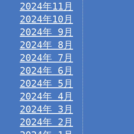
2024年11月
2024年10月
2024年 9月
2024年 8月
2024年 7月
2024年 6月
2024年 5月
2024年 4月
2024年 3月
2024年 2月