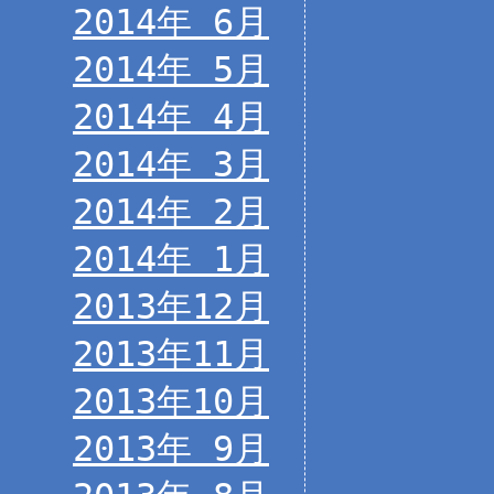
2014年 6月
2014年 5月
2014年 4月
2014年 3月
2014年 2月
2014年 1月
2013年12月
2013年11月
2013年10月
2013年 9月