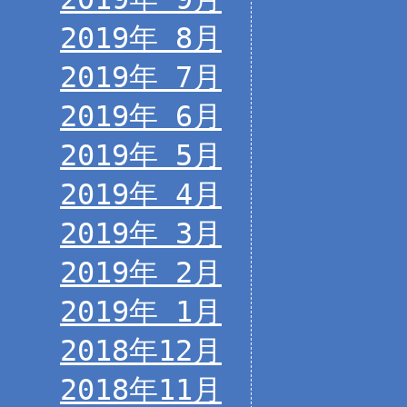
2019年 8月
2019年 7月
2019年 6月
2019年 5月
2019年 4月
2019年 3月
2019年 2月
2019年 1月
2018年12月
2018年11月