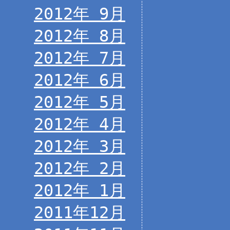
2012年 9月
2012年 8月
2012年 7月
2012年 6月
2012年 5月
2012年 4月
2012年 3月
2012年 2月
2012年 1月
2011年12月