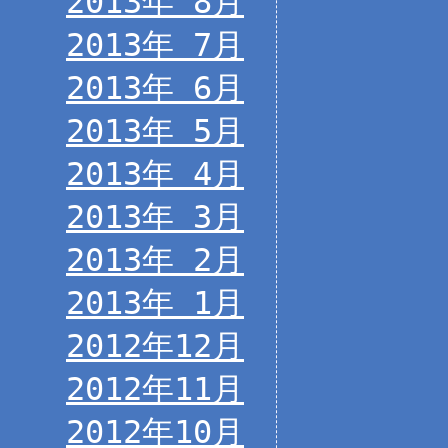
2013年 8月
2013年 7月
2013年 6月
2013年 5月
2013年 4月
2013年 3月
2013年 2月
2013年 1月
2012年12月
2012年11月
2012年10月