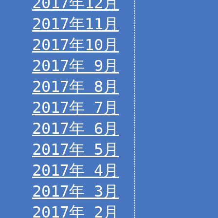
2017年12月
2017年11月
2017年10月
2017年 9月
2017年 8月
2017年 7月
2017年 6月
2017年 5月
2017年 4月
2017年 3月
2017年 2月