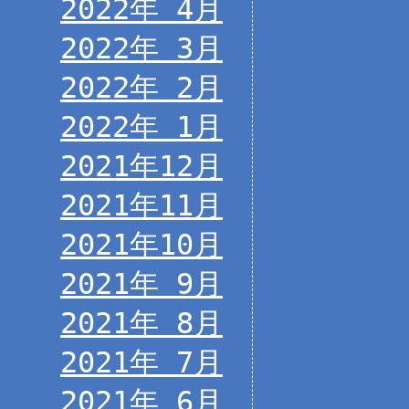
2022年 4月
2022年 3月
2022年 2月
2022年 1月
2021年12月
2021年11月
2021年10月
2021年 9月
2021年 8月
2021年 7月
2021年 6月