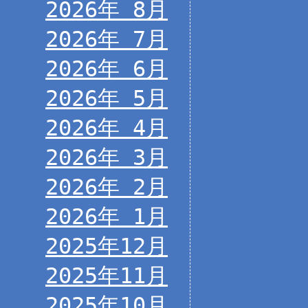
2026年 8月
2026年 7月
2026年 6月
2026年 5月
2026年 4月
2026年 3月
2026年 2月
2026年 1月
2025年12月
2025年11月
2025年10月