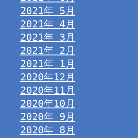
2021年 5月
2021年 4月
2021年 3月
2021年 2月
2021年 1月
2020年12月
2020年11月
2020年10月
2020年 9月
2020年 8月