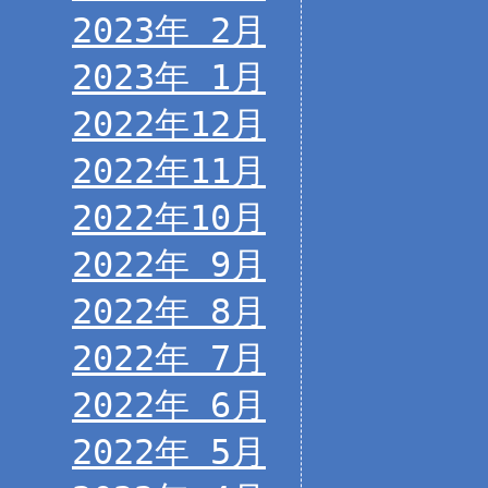
2023年 2月
2023年 1月
2022年12月
2022年11月
2022年10月
2022年 9月
2022年 8月
2022年 7月
2022年 6月
2022年 5月