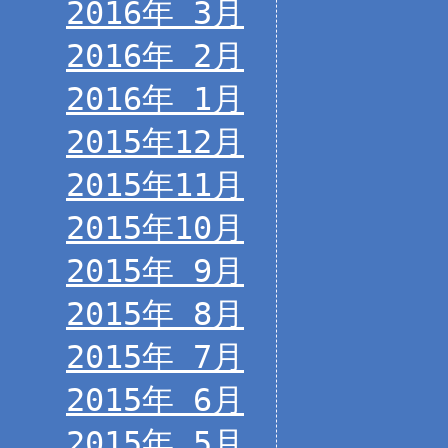
2016年 3月
2016年 2月
2016年 1月
2015年12月
2015年11月
2015年10月
2015年 9月
2015年 8月
2015年 7月
2015年 6月
2015年 5月