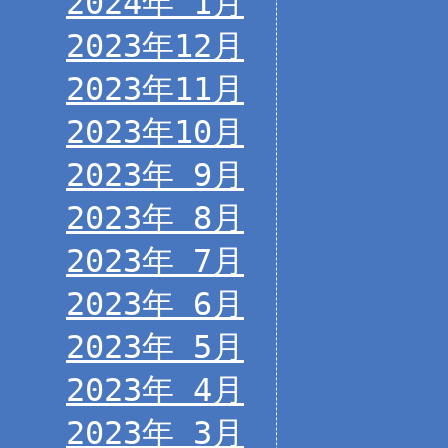
2024年 1月
2023年12月
2023年11月
2023年10月
2023年 9月
2023年 8月
2023年 7月
2023年 6月
2023年 5月
2023年 4月
2023年 3月