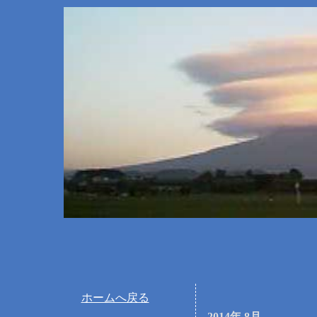
ホームへ戻る
2014年 8月