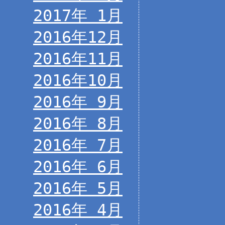
2017年 1月
2016年12月
2016年11月
2016年10月
2016年 9月
2016年 8月
2016年 7月
2016年 6月
2016年 5月
2016年 4月